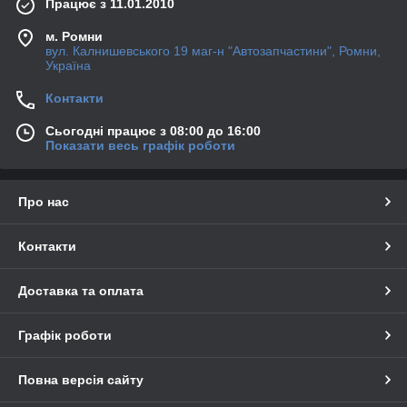
Працює з 11.01.2010
м. Ромни
вул. Калнишевського 19 маг-н "Автозапчастини", Ромни,
Україна
Контакти
Сьогодні працює з 08:00 до 16:00
Показати весь графік роботи
Про нас
Контакти
Доставка та оплата
Графік роботи
Повна версія сайту