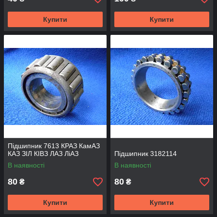
Купити
Купити
Підшипник 7613 КРАЗ КамАЗ
КАЗ ЗІЛ КІВЗ ЛАЗ ЛіАЗ
Підшипник 3182114
В наявності
В наявності
80
80
₴
₴
Купити
Купити