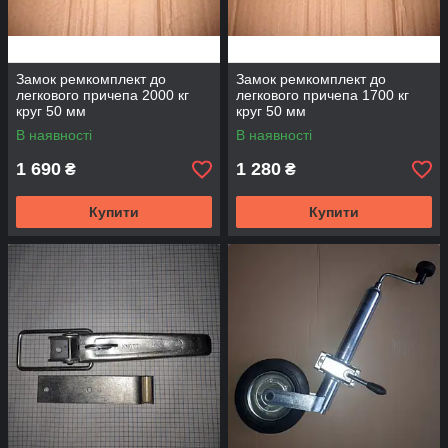
Замок ремкомплект до
Замок ремкомплект до
легкового причепа 2000 кг
легкового причепа 1700 кг
круг 50 мм
круг 50 мм
В наявності
В наявності
1 690
1 280
₴
₴
Купити
Купити