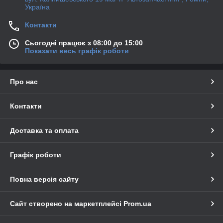
Україна
Контакти
Сьогодні працює з 08:00 до 15:00
Показати весь графік роботи
Про нас
Контакти
Доставка та оплата
Графік роботи
Повна версія сайту
Сайт створено на маркетплейсі
Prom.ua