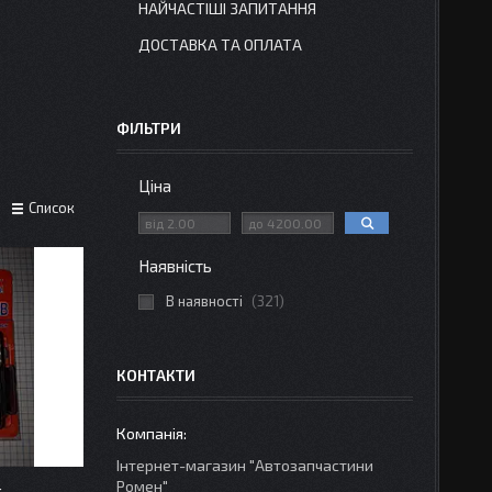
НАЙЧАСТІШІ ЗАПИТАННЯ
ДОСТАВКА ТА ОПЛАТА
ФІЛЬТРИ
Ціна
Список
Наявність
В наявності
321
КОНТАКТИ
Інтернет-магазин "Автозапчастини
Ромен"