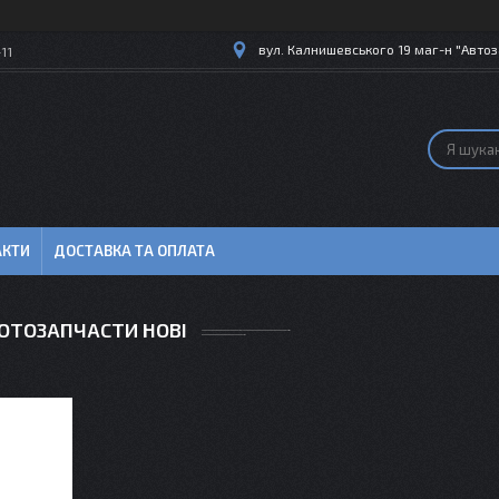
вул. Калнишевського 19 маг-н "Автоз
11
АКТИ
ДОСТАВКА ТА ОПЛАТА
ОТОЗАПЧАСТИ НОВІ