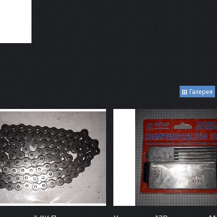
Галерея