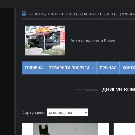
+380 (95) 710-41-11
+380 (97) 400-41-11
+380 (63) 970-41-
Автозапчастини Ромен
ГОЛОВНА
ТОВАРИ ТА ПОСЛУГИ
ПРО НАС
КОНТ
ДВИГУН КОМ