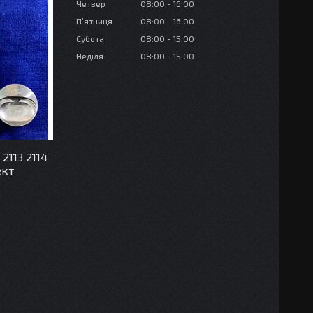
Четвер
08:00
16:00
Пʼятниця
08:00
16:00
Субота
08:00
15:00
Неділя
08:00
15:00
2113 2114
ект