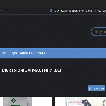
вул. Калнишевського 19 маг-н "Автоз
11
АКТИ
ДОСТАВКА ТА ОПЛАТА
ПЛЕКТУЮЧІ ЗАПЧАСТИНИ ВАЗ
Галерея