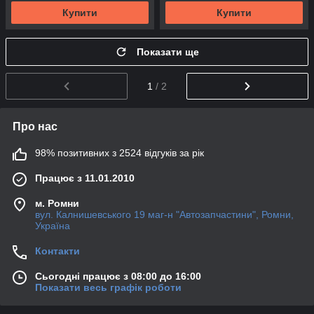
Купити
Купити
Показати ще
1
/ 2
Про нас
98% позитивних з 2524 відгуків за рік
Працює з 11.01.2010
м. Ромни
вул. Калнишевського 19 маг-н "Автозапчастини", Ромни,
Україна
Контакти
Сьогодні працює з 08:00 до 16:00
Показати весь графік роботи