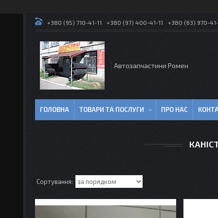
+380 (95) 710-41-11
+380 (97) 400-41-11
+380 (63) 970-41-
Автозапчастини Ромен
ГОЛОВНА
ТОВАРИ ТА ПОСЛУГИ
ПРО НАС
КОНТ
КАНІС