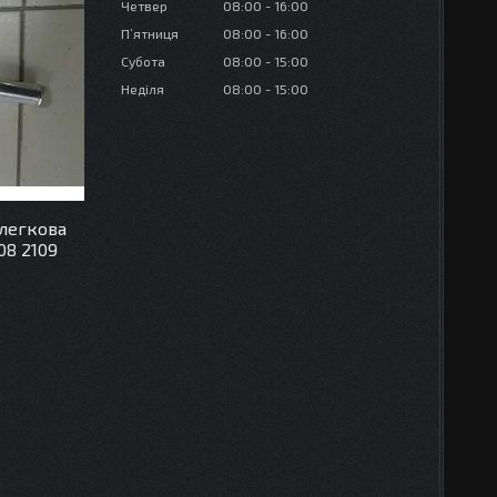
Четвер
08:00
16:00
Пʼятниця
08:00
16:00
Субота
08:00
15:00
Неділя
08:00
15:00
 легкова
08 2109