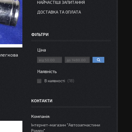
НАЙЧАСТІШІ ЗАПИТАННЯ
ДОСТАВКА ТА ОПЛАТА
ФІЛЬТРИ
Ціна
 легкова
Наявність
В наявності
18
КОНТАКТИ
Інтернет-магазин "Автозапчастини
Ромен"