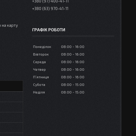
+380 (97) 400-41-11
+380 (63) 970-41-11
 на карту
ГРАФІК РОБОТИ
Понеділок
08:00
16:00
Вівторок
08:00
16:00
Середа
08:00
16:00
Четвер
08:00
16:00
Пʼятниця
08:00
16:00
Субота
08:00
15:00
Неділя
08:00
15:00