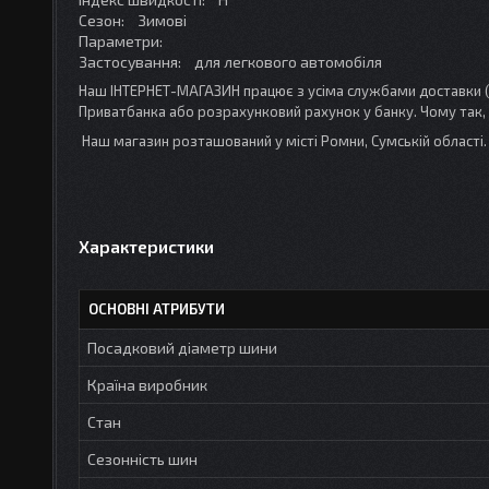
Сезон: Зимові
Параметри:
Застосування: для легкового автомобіля
Наш ІНТЕРНЕТ-МАГАЗИН працює з усіма службами доставки (
Приватбанка або розрахунковий рахунок у банку. Чому так,
Наш магазин розташований у місті Ромни, Сумській област
Характеристики
ОСНОВНІ АТРИБУТИ
Посадковий діаметр шини
Країна виробник
Стан
Сезонність шин