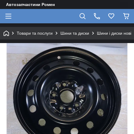
Автозапчастини Ромен
Товари та послуги
Шини та диски
Шини і диски нові