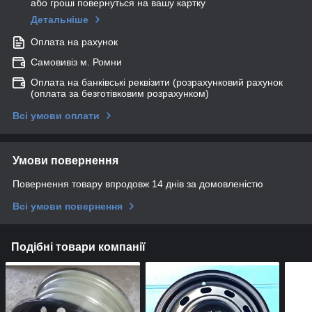
або гроші повернуться на вашу картку
Детальніше
Оплата на рахунок
Самовивіз м. Ромни
Оплата на банківські реквізити (розрахунковий рахунок
(оплата за безготівковим розрахунком)
Всі умови оплати
Умови повернення
Повернення товару впродовж 14 днів за домовленістю
Всі умови повернення
Подібні товари компанії