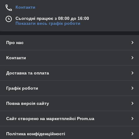
Контакти
Сьогодні працює з 08:00 до 16:00
Показати весь графік роботи
Про нас
Контакти
Доставка та оплата
Графік роботи
Повна версія сайту
Сайт створено на маркетплейсі
Prom.ua
Політика конфіденційності