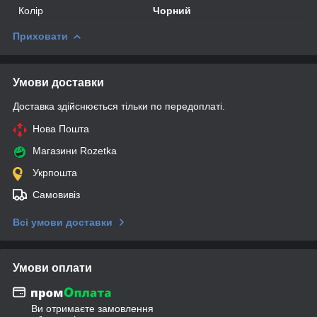
Колір
Чорний
Приховати
Умови доставки
Доставка здійснюється тільки по передоплаті.
Нова Пошта
Магазини Rozetka
Укрпошта
Самовивіз
Всі умови доставки
Умови оплати
Ви отримаєте замовлення