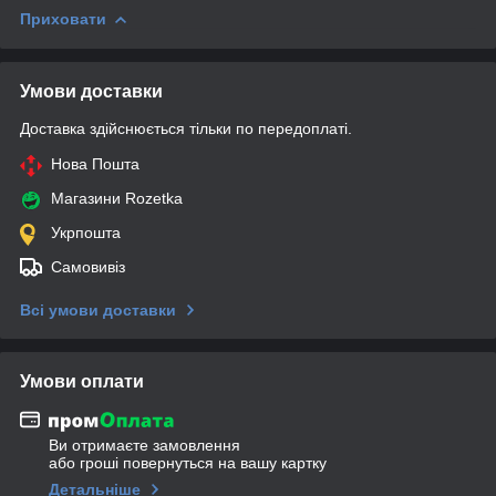
Приховати
Умови доставки
Доставка здійснюється тільки по передоплаті.
Нова Пошта
Магазини Rozetka
Укрпошта
Самовивіз
Всі умови доставки
Умови оплати
Ви отримаєте замовлення
або гроші повернуться на вашу картку
Детальніше