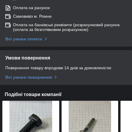
Оплата на рахунок
Самовивіз м. Ромни
Оплата на банківські реквізити (розрахунковий рахунок
(оплата за безготівковим розрахунком)
Всі умови оплати
Умови повернення
Повернення товару впродовж 14 днів за домовленістю
Всі умови повернення
Подібні товари компанії