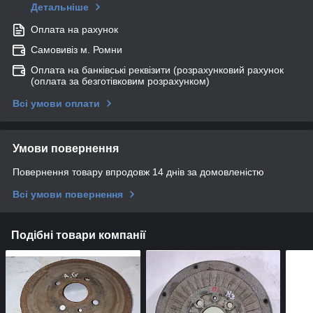
Детальніше
Оплата на рахунок
Самовивіз м. Ромни
Оплата на банківські реквізити (розрахунковий рахунок
(оплата за безготівковим розрахунком)
Всі умови оплати
Умови повернення
Повернення товару впродовж 14 днів за домовленістю
Всі умови повернення
Подібні товари компанії