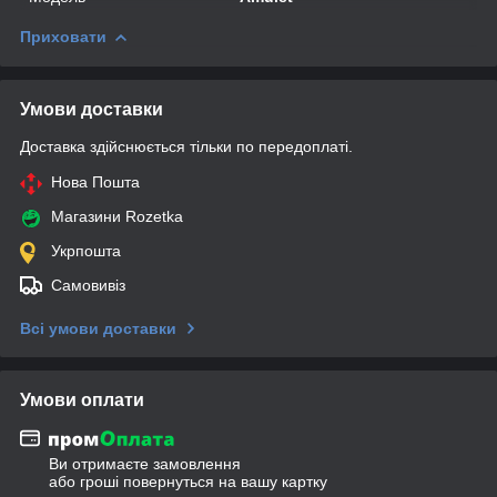
Приховати
Умови доставки
Доставка здійснюється тільки по передоплаті.
Нова Пошта
Магазини Rozetka
Укрпошта
Самовивіз
Всі умови доставки
Умови оплати
Ви отримаєте замовлення
або гроші повернуться на вашу картку