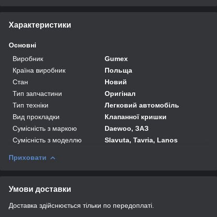
Характеристики
Основні
Виробник
Gumex
Країна виробник
Польща
Стан
Новий
Тип запчастини
Оригінал
Тип техніки
Легковий автомобіль
Вид прокладки
Клапанної кришки
Сумісність з маркою
Daewoo, ЗАЗ
Сумісність з моделлю
Slavuta, Tavria, Lanos
Приховати
Умови доставки
Доставка здійснюється тільки по передоплаті.