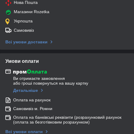
Нова Пошта
Магазини Rozetka
Укрпошта
Самовивіз
Всі умови доставки
Умови оплати
Ви отримаєте замовлення
або гроші повернуться на вашу картку
Детальніше
Оплата на рахунок
Самовивіз м. Ромни
Оплата на банківські реквізити (розрахунковий рахунок
(оплата за безготівковим розрахунком)
Всі умови оплати