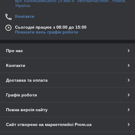
вул. Калнишевського 19 маг-н "Автозапчастини", Ромни,
Україна
Контакти
Сьогодні працює з 08:00 до 15:00
Показати весь графік роботи
Про нас
Контакти
Доставка та оплата
Графік роботи
Повна версія сайту
Сайт створено на маркетплейсі
Prom.ua