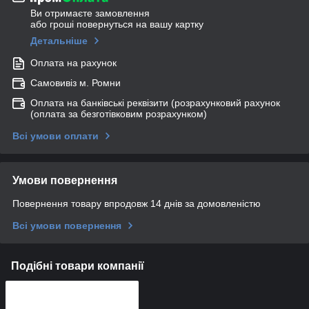
Ви отримаєте замовлення
або гроші повернуться на вашу картку
Детальніше
Оплата на рахунок
Самовивіз м. Ромни
Оплата на банківські реквізити (розрахунковий рахунок
(оплата за безготівковим розрахунком)
Всі умови оплати
Умови повернення
Повернення товару впродовж 14 днів за домовленістю
Всі умови повернення
Подібні товари компанії