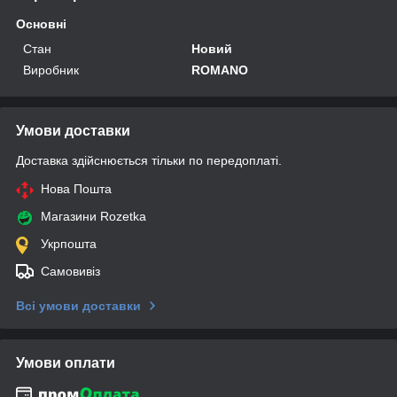
Основні
Стан
Новий
Виробник
ROMANO
Умови доставки
Доставка здійснюється тільки по передоплаті.
Нова Пошта
Магазини Rozetka
Укрпошта
Самовивіз
Всі умови доставки
Умови оплати