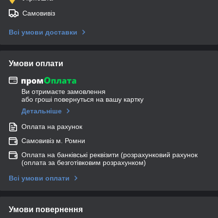
Самовивіз
Всі умови доставки
Умови оплати
Ви отримаєте замовлення
або гроші повернуться на вашу картку
Детальніше
Оплата на рахунок
Самовивіз м. Ромни
Оплата на банківські реквізити (розрахунковий рахунок
(оплата за безготівковим розрахунком)
Всі умови оплати
Умови повернення