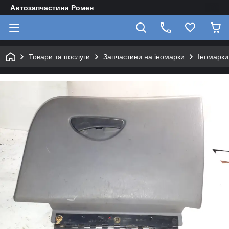
Автозапчастини Ромен
Товари та послуги
Запчастини на іномарки
Іномарки