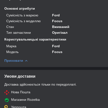
Основні атрибути
Сумісність з маркою
Ford
Сумісність з моделлю
Focus
Стан
Вживаний
Тип запчастини
Оригінал
Користувальницькі характеристики
Марка
Ford
Модель
Focus
Приховати
Умови доставки
Доставка здійснюється тільки по передоплаті.
Нова Пошта
Магазини Rozetka
Укрпошта