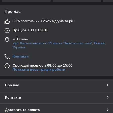
Про нас
98% позитивних з 2525 відгуків за рік
Працює з 11.01.2010
м. Ромни
вул. Калнишевського 19 маг-н "Автозапчастини", Ромни,
Україна
Контакти
Сьогодні працює з 08:00 до 15:00
Показати весь графік роботи
Про нас
Контакти
Доставка та оплата