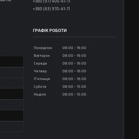
+380 (97) 400-41-11
+380 (63) 970-41-11
ГРАФІК РОБОТИ
Понеділок
08:00
16:00
Вівторок
08:00
16:00
Середа
08:00
16:00
Четвер
08:00
16:00
Пʼятниця
08:00
16:00
Субота
08:00
15:00
Неділя
08:00
15:00