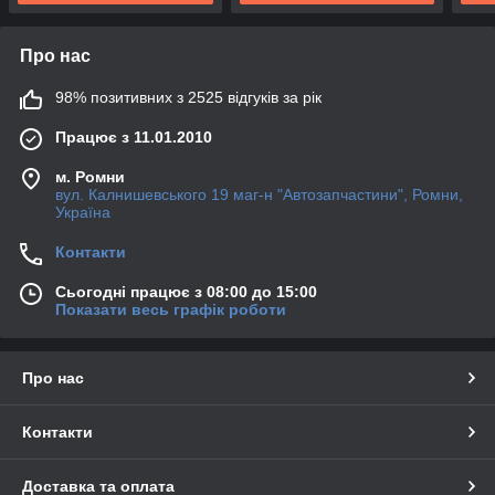
Про нас
98% позитивних з 2525 відгуків за рік
Працює з 11.01.2010
м. Ромни
вул. Калнишевського 19 маг-н "Автозапчастини", Ромни,
Україна
Контакти
Сьогодні працює з 08:00 до 15:00
Показати весь графік роботи
Про нас
Контакти
Доставка та оплата