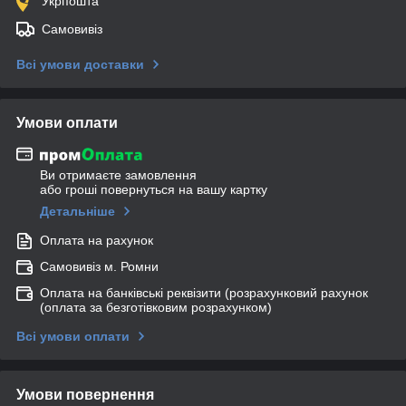
Укрпошта
Самовивіз
Всі умови доставки
Умови оплати
Ви отримаєте замовлення
або гроші повернуться на вашу картку
Детальніше
Оплата на рахунок
Самовивіз м. Ромни
Оплата на банківські реквізити (розрахунковий рахунок
(оплата за безготівковим розрахунком)
Всі умови оплати
Умови повернення