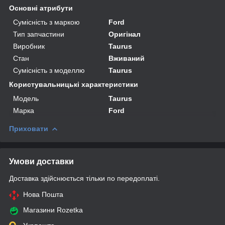
Основні атрибути
Сумісність з маркою
Ford
Тип запчастини
Оригінал
Виробник
Taurus
Стан
Вживаний
Сумісність з моделлю
Taurus
Користувальницькі характеристики
Модель
Taurus
Марка
Ford
Приховати
Умови доставки
Доставка здійснюється тільки по передоплаті.
Нова Пошта
Магазини Rozetka