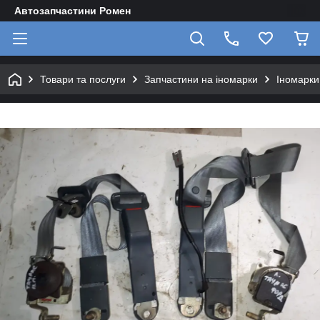
Автозапчастини Ромен
Товари та послуги
Запчастини на іномарки
Іномарки