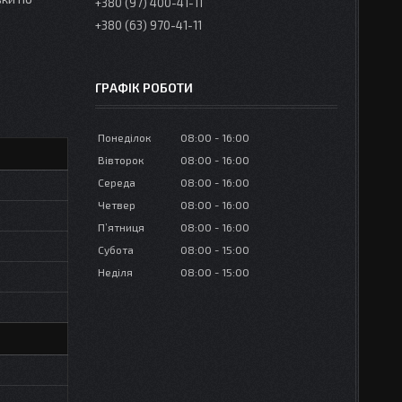
+380 (97) 400-41-11
+380 (63) 970-41-11
ГРАФІК РОБОТИ
Понеділок
08:00
16:00
Вівторок
08:00
16:00
Середа
08:00
16:00
Четвер
08:00
16:00
Пʼятниця
08:00
16:00
Субота
08:00
15:00
Неділя
08:00
15:00