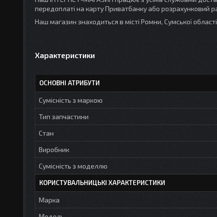
передоплаті на карту Приватбанку або розрахунковий ра
Наш магазин знаходиться в місті Ромни, Сумської облас
Характеристики
ОСНОВНІ АТРИБУТИ
Сумісність з маркою
Тип запчастини
Стан
Виробник
Сумісність з моделлю
КОРИСТУВАЛЬНИЦЬКІ ХАРАКТЕРИСТИКИ
Марка
Модель