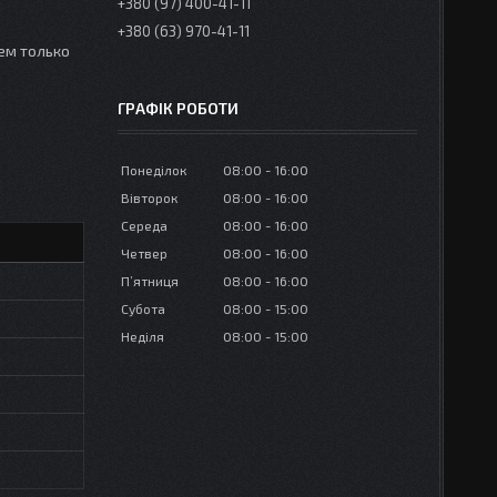
+380 (97) 400-41-11
+380 (63) 970-41-11
ем только
ГРАФІК РОБОТИ
Понеділок
08:00
16:00
Вівторок
08:00
16:00
Середа
08:00
16:00
Четвер
08:00
16:00
Пʼятниця
08:00
16:00
Субота
08:00
15:00
Неділя
08:00
15:00