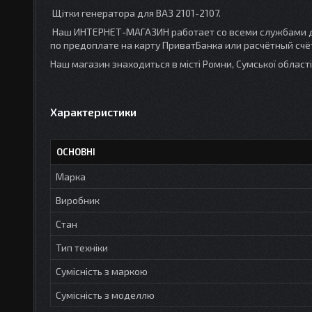
Щітки генератора для ВАЗ 2101-2107.
Наш ИНТЕРНЕТ-МАГАЗИН работает со всеми службами до
по предоплате на карту ПриватБанка или расчётный счёт
Наш магазин знаходиться в місті Ромни, Сумської облас
Характеристики
ОСНОВНІ
Марка
Виробник
Стан
Тип техніки
Сумісність з маркою
Сумісність з моделлю