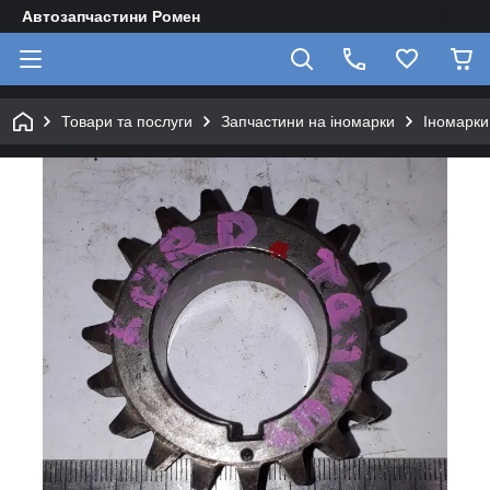
Автозапчастини Ромен
Товари та послуги
Запчастини на іномарки
Іномарки