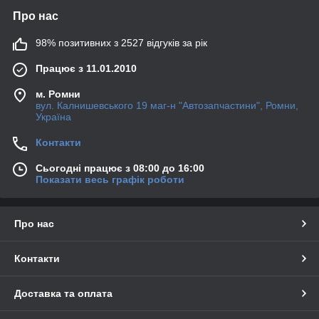
Про нас
98% позитивних з 2527 відгуків за рік
Працює з 11.01.2010
м. Ромни
вул. Калнишевського 19 маг-н "Автозапчастини", Ромни,
Україна
Контакти
Сьогодні працює з 08:00 до 16:00
Показати весь графік роботи
Про нас
Контакти
Доставка та оплата