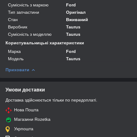
Сумісність з маркою
Ford
Тип запчастини
Оригінал
Стан
Вживаний
Виробник
Taurus
Сумісність з моделлю
Taurus
Користувальницькі характеристики
Марка
Ford
Модель
Taurus
Приховати
Умови доставки
Доставка здійснюється тільки по передоплаті.
Нова Пошта
Магазини Rozetka
Укрпошта