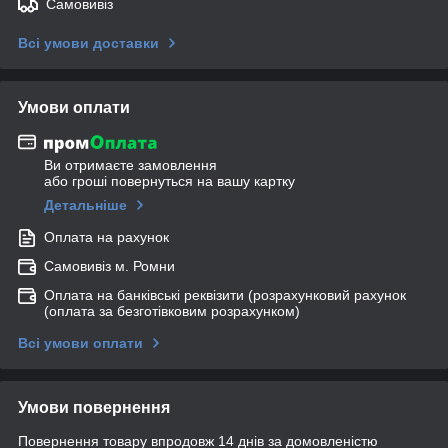
Самовивіз
Всі умови доставки
Умови оплати
Ви отримаєте замовлення
або гроші повернуться на вашу картку
Детальніше
Оплата на рахунок
Самовивіз м. Ромни
Оплата на банківські реквізити (розрахунковий рахунок
(оплата за безготівковим розрахунком)
Всі умови оплати
Умови повернення
Повернення товару впродовж 14 днів за домовленістю