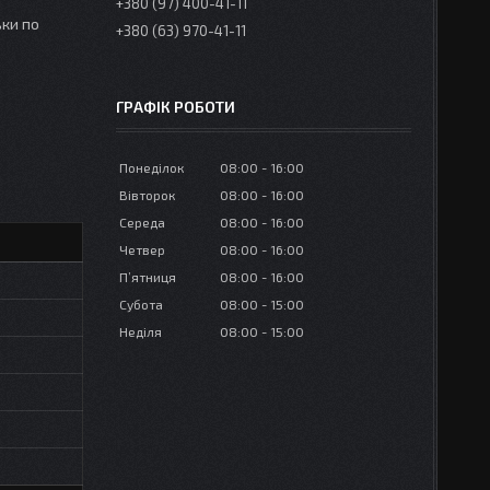
+380 (97) 400-41-11
ки по
+380 (63) 970-41-11
ГРАФІК РОБОТИ
Понеділок
08:00
16:00
Вівторок
08:00
16:00
Середа
08:00
16:00
Четвер
08:00
16:00
Пʼятниця
08:00
16:00
Субота
08:00
15:00
Неділя
08:00
15:00