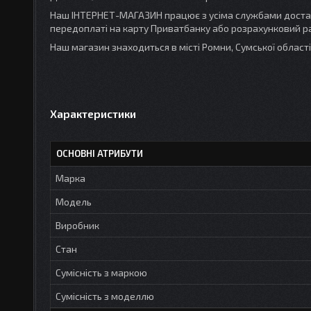
Наш ІНТЕРНЕТ-МАГАЗИН працює з усіма службами доставк
передоплаті на карту Приватбанку або розрахунковий ра
Наш магазин знаходиться в місті Ромни, Сумської облас
Характеристики
ОСНОВНІ АТРИБУТИ
Марка
Модель
Виробник
Стан
Сумісність з маркою
Сумісність з моделлю