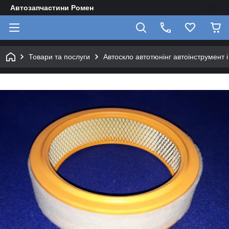
Автозапчастини Ромен
Товари та послуги
Автоскло автотюнінг автоінструмент 