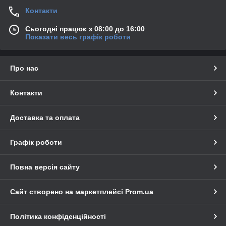
Контакти
Сьогодні працює з 08:00 до 16:00
Показати весь графік роботи
Про нас
Контакти
Доставка та оплата
Графік роботи
Повна версія сайту
Сайт створено на маркетплейсі
Prom.ua
Політика конфіденційності