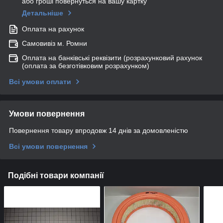
або гроші повернуться на вашу картку
Детальніше
Оплата на рахунок
Самовивіз м. Ромни
Оплата на банківські реквізити (розрахунковий рахунок
(оплата за безготівковим розрахунком)
Всі умови оплати
Умови повернення
Повернення товару впродовж 14 днів за домовленістю
Всі умови повернення
Подібні товари компанії