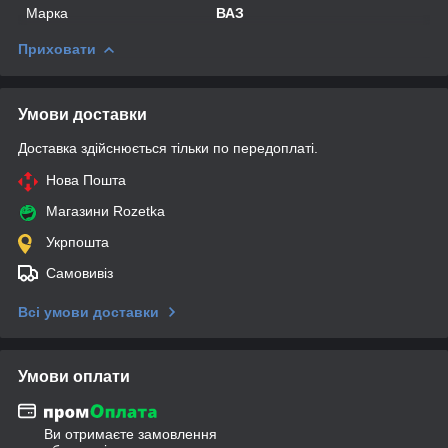
Марка
ВАЗ
Приховати
Умови доставки
Доставка здійснюється тільки по передоплаті.
Нова Пошта
Магазини Rozetka
Укрпошта
Самовивіз
Всі умови доставки
Умови оплати
Ви отримаєте замовлення