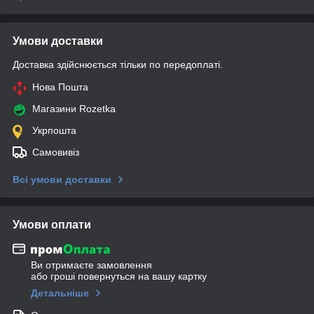
Умови доставки
Доставка здійснюється тільки по передоплаті.
Нова Пошта
Магазини Rozetka
Укрпошта
Самовивіз
Всі умови доставки
Умови оплати
Ви отримаєте замовлення
або гроші повернуться на вашу картку
Детальніше