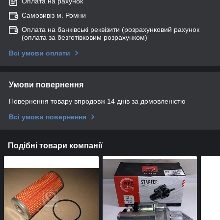
Оплата на рахунок
Самовивіз м. Ромни
Оплата на банківські реквізити (розрахунковий рахунок
(оплата за безготівковим розрахунком)
Всі умови оплати
Умови повернення
Повернення товару впродовж 14 днів за домовленістю
Всі умови повернення
Подібні товари компанії