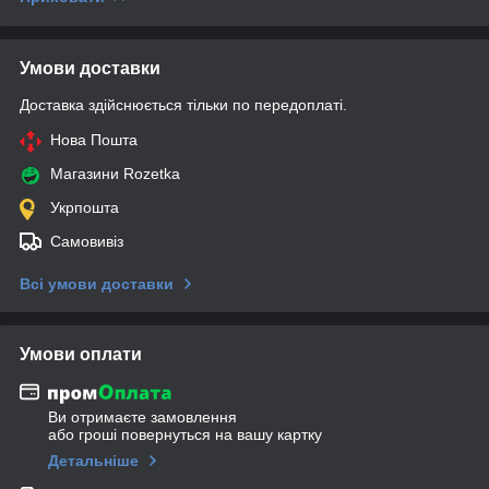
Умови доставки
Доставка здійснюється тільки по передоплаті.
Нова Пошта
Магазини Rozetka
Укрпошта
Самовивіз
Всі умови доставки
Умови оплати
Ви отримаєте замовлення
або гроші повернуться на вашу картку
Детальніше