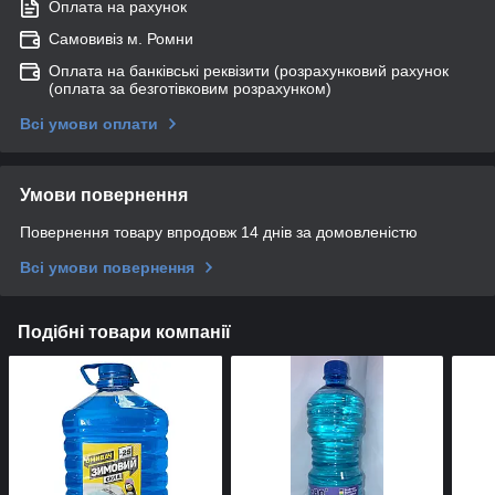
Оплата на рахунок
Самовивіз м. Ромни
Оплата на банківські реквізити (розрахунковий рахунок
(оплата за безготівковим розрахунком)
Всі умови оплати
Умови повернення
Повернення товару впродовж 14 днів за домовленістю
Всі умови повернення
Подібні товари компанії