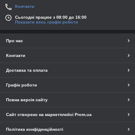
Контакти
Сьогодні працює з 08:00 до 16:00
Показати весь графік роботи
Про нас
Контакти
Доставка та оплата
Графік роботи
Повна версія сайту
Сайт створено на маркетплейсі
Prom.ua
Політика конфіденційності