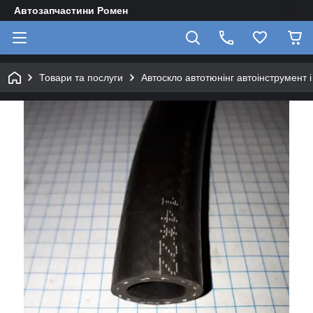
Автозапчастини Ромен
Товари та послуги
Автоскло автотюнінг автоінструмент 