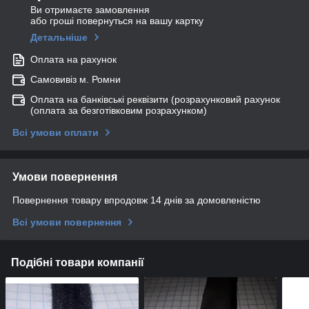
Ви отримаєте замовлення
або гроші повернуться на вашу картку
Детальніше
Оплата на рахунок
Самовивіз м. Ромни
Оплата на банківські реквізити (розрахунковий рахунок
(оплата за безготівковим розрахунком)
Всі умови оплати
Умови повернення
Повернення товару впродовж 14 днів за домовленістю
Всі умови повернення
Подібні товари компанії