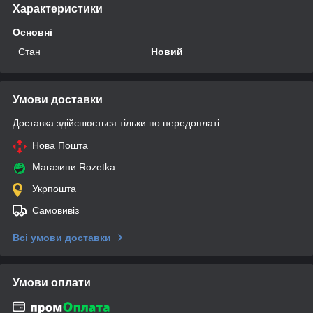
Характеристики
Основні
Стан
Новий
Умови доставки
Доставка здійснюється тільки по передоплаті.
Нова Пошта
Магазини Rozetka
Укрпошта
Самовивіз
Всі умови доставки
Умови оплати