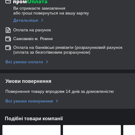
Ви отримаєте замовлення
або гроші повернуться на вашу картку
Детальніше
Оплата на рахунок
Самовивіз м. Ромни
Оплата на банківські реквізити (розрахунковий рахунок
(оплата за безготівковим розрахунком)
Всі умови оплати
Умови повернення
Повернення товару впродовж 14 днів за домовленістю
Всі умови повернення
Подібні товари компанії