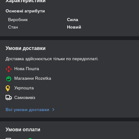
Характеристики
Основні атрибути
Виробник
Сила
Стан
Новий
Умови доставки
Доставка здійснюється тільки по передоплаті.
Нова Пошта
Магазини Rozetka
Укрпошта
Самовивіз
Всі умови доставки
Умови оплати