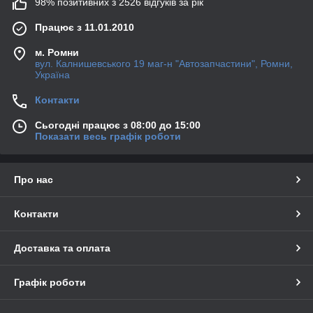
98% позитивних з 2526 відгуків за рік
Працює з 11.01.2010
м. Ромни
вул. Калнишевського 19 маг-н "Автозапчастини", Ромни,
Україна
Контакти
Сьогодні працює з 08:00 до 15:00
Показати весь графік роботи
Про нас
Контакти
Доставка та оплата
Графік роботи