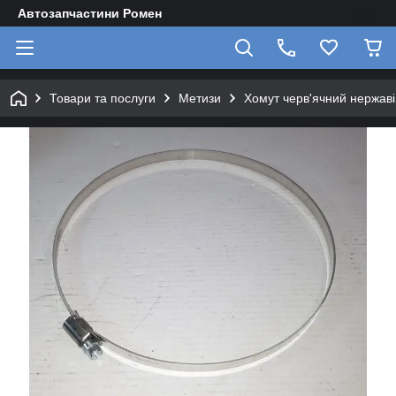
Автозапчастини Ромен
Товари та послуги
Метизи
Хомут черв'ячний нержав