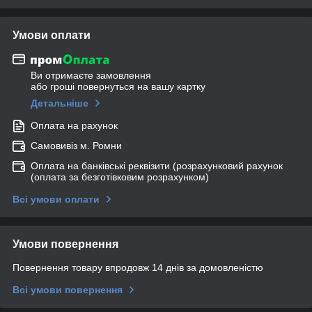
Умови оплати
Ви отримаєте замовлення
або гроші повернуться на вашу картку
Детальніше
Оплата на рахунок
Самовивіз м. Ромни
Оплата на банківські реквізити (розрахунковий рахунок
(оплата за безготівковим розрахунком)
Всі умови оплати
Умови повернення
Повернення товару впродовж 14 днів за домовленістю
Всі умови повернення