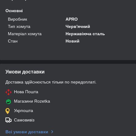
Основні
Виробник
APRO
Тип хомута
Черв'ячний
Матеріал хомута
Нержавіюча сталь
Стан
Новий
Умови доставки
Доставка здійснюється тільки по передоплаті.
Нова Пошта
Магазини Rozetka
Укрпошта
Самовивіз
Всі умови доставки