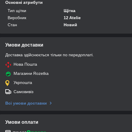
Основні атрибути
Тип щітки
Щітка
Виробник
12 Atelie
Стан
Новий
Умови доставки
Доставка здійснюється тільки по передоплаті.
Нова Пошта
Магазини Rozetka
Укрпошта
Самовивіз
Всі умови доставки
Умови оплати