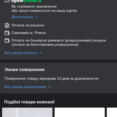
Ви отримаєте замовлення
або гроші повернуться на вашу картку
Детальніше
Оплата на рахунок
Самовивіз м. Ромни
Оплата на банківські реквізити (розрахунковий рахунок
(оплата за безготівковим розрахунком)
Всі умови оплати
Умови повернення
Повернення товару впродовж 14 днів за домовленістю
Всі умови повернення
Подібні товари компанії