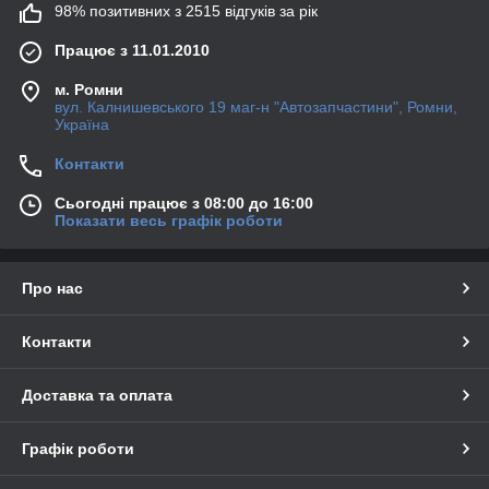
98% позитивних з 2515 відгуків за рік
Працює з 11.01.2010
м. Ромни
вул. Калнишевського 19 маг-н "Автозапчастини", Ромни,
Україна
Контакти
Сьогодні працює з 08:00 до 16:00
Показати весь графік роботи
Про нас
Контакти
Доставка та оплата
Графік роботи