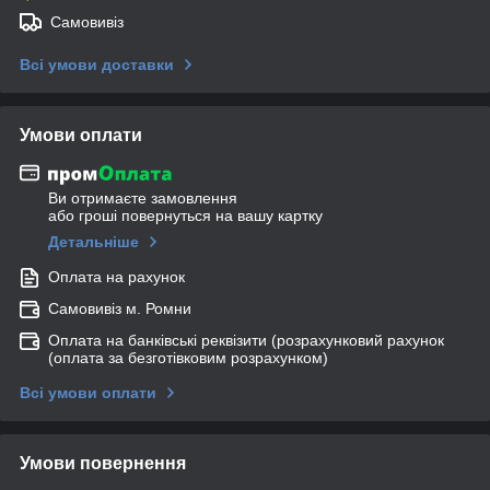
Самовивіз
Всі умови доставки
Умови оплати
Ви отримаєте замовлення
або гроші повернуться на вашу картку
Детальніше
Оплата на рахунок
Самовивіз м. Ромни
Оплата на банківські реквізити (розрахунковий рахунок
(оплата за безготівковим розрахунком)
Всі умови оплати
Умови повернення