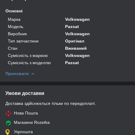
Основні
Марка
Volkswagen
Модель
Passat
Виробник
Volkswagen
Тип запчастини
Оригінал
Стан
Вживаний
Сумісність з маркою
Volkswagen
Сумісність з моделлю
Passat
Приховати
Умови доставки
Доставка здійснюється тільки по передоплаті.
Нова Пошта
Магазини Rozetka
Укрпошта