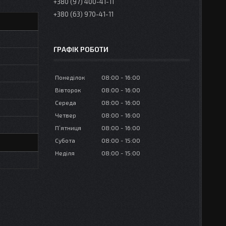
+380 (97) 400-41-11
+380 (63) 970-41-11
ГРАФІК РОБОТИ
Понеділок
08:00
16:00
Вівторок
08:00
16:00
Середа
08:00
16:00
Четвер
08:00
16:00
Пʼятниця
08:00
16:00
Субота
08:00
15:00
Неділя
08:00
15:00