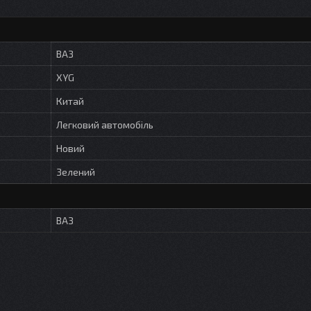
ВАЗ
XYG
Китай
Легковий автомобіль
Новий
Зелений
ВАЗ