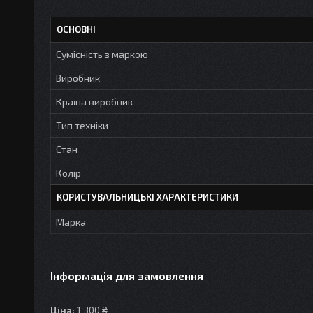
ОСНОВНІ
Сумісність з маркою
Виробник
Країна виробник
Тип техніки
Стан
Колір
КОРИСТУВАЛЬНИЦЬКІ ХАРАКТЕРИСТИКИ
Марка
Інформація для замовлення
Ціна:
1 300 ₴