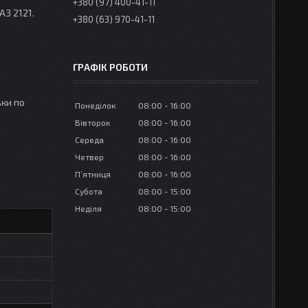
+380 (97) 400-41-11
АЗ 2121.
+380 (63) 970-41-11
ГРАФІК РОБОТИ
ки по
Понеділок
08:00
16:00
Вівторок
08:00
16:00
Середа
08:00
16:00
Четвер
08:00
16:00
Пʼятниця
08:00
16:00
Субота
08:00
15:00
Неділя
08:00
15:00