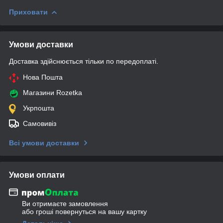
Приховати
Умови доставки
Доставка здійснюється тільки по передоплаті.
Нова Пошта
Магазини Rozetka
Укрпошта
Самовивіз
Всі умови доставки
Умови оплати
Ви отримаєте замовлення
або гроші повернуться на вашу картку