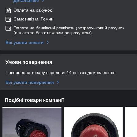
Детальніше
Оплата на рахунок
Самовивіз м. Ромни
Оплата на банківські реквізити (розрахунковий рахунок
(оплата за безготівковим розрахунком)
Всі умови оплати
Умови повернення
Повернення товару впродовж 14 днів за домовленістю
Всі умови повернення
Подібні товари компанії