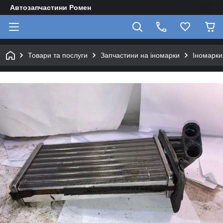
Автозапчастини Ромен
Товари та послуги
Запчастини на іномарки
Іномарки