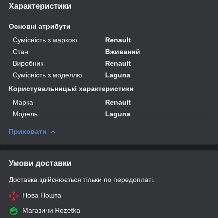
Характеристики
Основні атрибути
Сумісність з маркою
Renault
Стан
Вживаний
Виробник
Renault
Сумісність з моделлю
Laguna
Користувальницькі характеристики
Марка
Renault
Модель
Laguna
Приховати
Умови доставки
Доставка здійснюється тільки по передоплаті.
Нова Пошта
Магазини Rozetka