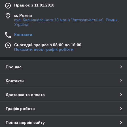
Працює з 11.01.2010
м. Ромни
вул. Калнишевського 19 маг-н "Автозапчастини", Ромни,
Україна
Контакти
Сьогодні працює з 08:00 до 16:00
Показати весь графік роботи
Про нас
Контакти
Доставка та оплата
Графік роботи
Повна версія сайту