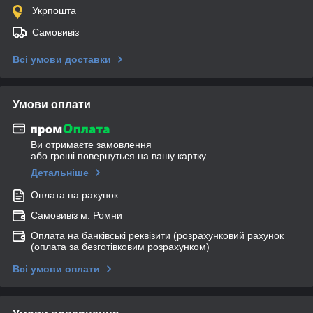
Укрпошта
Самовивіз
Всі умови доставки
Умови оплати
Ви отримаєте замовлення
або гроші повернуться на вашу картку
Детальніше
Оплата на рахунок
Самовивіз м. Ромни
Оплата на банківські реквізити (розрахунковий рахунок
(оплата за безготівковим розрахунком)
Всі умови оплати