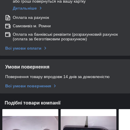
або гроші повернуться на вашу картку
Детальніше
Оплата на рахунок
Самовивіз м. Ромни
Оплата на банківські реквізити (розрахунковий рахунок
(оплата за безготівковим розрахунком)
Всі умови оплати
Умови повернення
Повернення товару впродовж 14 днів за домовленістю
Всі умови повернення
Подібні товари компанії