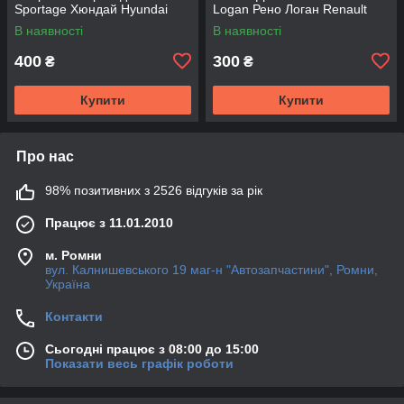
Sportage Хюндай Hyundai
Logan Рено Логан Renault
Logan
В наявності
В наявності
400
300
₴
₴
Купити
Купити
Про нас
98% позитивних з 2526 відгуків за рік
Працює з 11.01.2010
м. Ромни
вул. Калнишевського 19 маг-н "Автозапчастини", Ромни,
Україна
Контакти
Сьогодні працює з 08:00 до 15:00
Показати весь графік роботи