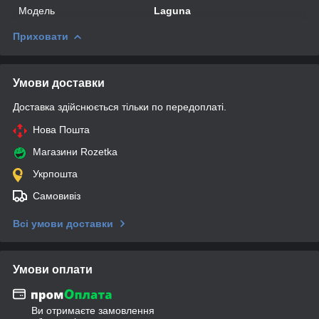
Модель
Laguna
Приховати
Умови доставки
Доставка здійснюється тільки по передоплаті.
Нова Пошта
Магазини Rozetka
Укрпошта
Самовивіз
Всі умови доставки
Умови оплати
Ви отримаєте замовлення