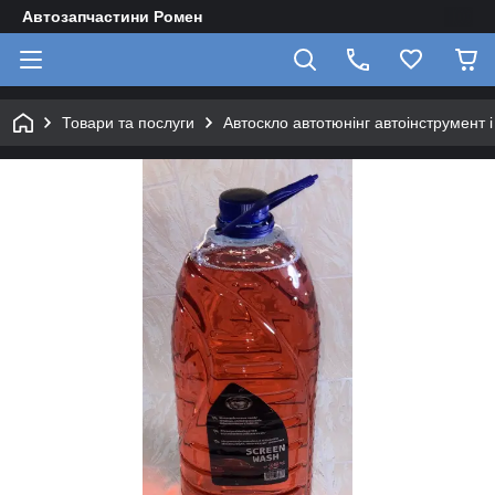
Автозапчастини Ромен
Товари та послуги
Автоскло автотюнінг автоінструмент 