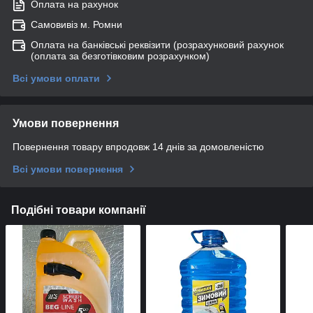
Оплата на рахунок
Самовивіз м. Ромни
Оплата на банківські реквізити (розрахунковий рахунок
(оплата за безготівковим розрахунком)
Всі умови оплати
Умови повернення
Повернення товару впродовж 14 днів за домовленістю
Всі умови повернення
Подібні товари компанії