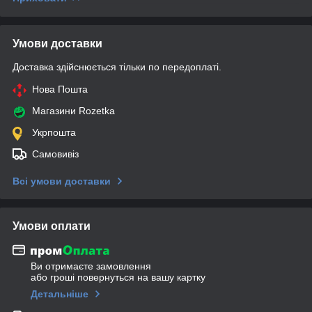
Умови доставки
Доставка здійснюється тільки по передоплаті.
Нова Пошта
Магазини Rozetka
Укрпошта
Самовивіз
Всі умови доставки
Умови оплати
Ви отримаєте замовлення
або гроші повернуться на вашу картку
Детальніше