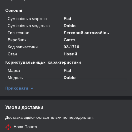
Основні
Сумісність з маркою
Fiat
Сумісність з моделлю
Doblo
Тип техніки
Легковий автомобіль
Виробник
Gates
Код запчастини
02-1710
Стан
Новий
Користувальницькі характеристики
Марка
Fiat
Модель
Doblo
Приховати
Умови доставки
Доставка здійснюється тільки по передоплаті.
Нова Пошта