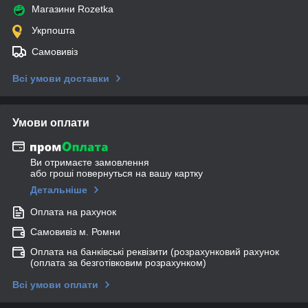
Магазини Rozetka
Укрпошта
Самовивіз
Всі умови доставки
Умови оплати
Ви отримаєте замовлення
або гроші повернуться на вашу картку
Детальніше
Оплата на рахунок
Самовивіз м. Ромни
Оплата на банківські реквізити (розрахунковий рахунок
(оплата за безготівковим розрахунком)
Всі умови оплати