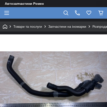
Автозапчастини Ромен
Товари та послуги
Запчастини на іномарки
Розпрод