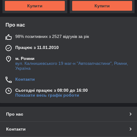
Купити
Купити
Про нас
98% позитивних з 2527 відгуків за рік
Працює з 11.01.2010
м. Ромни
вул. Калнишевського 19 маг-н "Автозапчастини", Ромни,
Україна
Контакти
Сьогодні працює з 08:00 до 16:00
Показати весь графік роботи
Про нас
Контакти