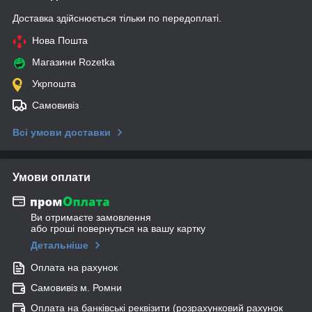
Доставка здійснюється тільки по передоплаті.
Нова Пошта
Магазини Rozetka
Укрпошта
Самовивіз
Всі умови доставки
Умови оплати
Ви отримаєте замовлення
або гроші повернуться на вашу картку
Детальніше
Оплата на рахунок
Самовивіз м. Ромни
Оплата на банківські реквізити (розрахунковий рахунок