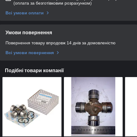
(оплата за безготівковим розрахунком)
Всі умови оплати
Умови повернення
Повернення товару впродовж 14 днів за домовленістю
Всі умови повернення
Подібні товари компанії