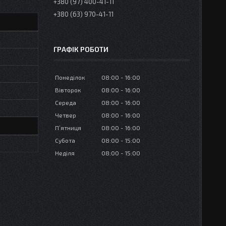
+380 (97) 400-41-11
+380 (63) 970-41-11
ГРАФІК РОБОТИ
Понеділок
08:00
16:00
Вівторок
08:00
16:00
Середа
08:00
16:00
Четвер
08:00
16:00
Пʼятниця
08:00
16:00
Субота
08:00
15:00
Неділя
08:00
15:00