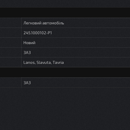
Легковий автомобіль
245.1000102-Р1
Новий
ЗАЗ
Lanos, Slavuta, Tavria
ЗАЗ