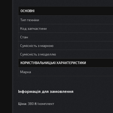
ОСНОВНІ
Тип техніки
Код запчастини
Стан
Сумісність з маркою
Сумісність з моделлю
КОРИСТУВАЛЬНИЦЬКІ ХАРАКТЕРИСТИКИ
Марка
Інформація для замовлення
Ціна:
380 ₴/комплект