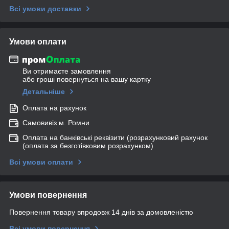
Всі умови доставки
Умови оплати
Ви отримаєте замовлення
або гроші повернуться на вашу картку
Детальніше
Оплата на рахунок
Самовивіз м. Ромни
Оплата на банківські реквізити (розрахунковий рахунок
(оплата за безготівковим розрахунком)
Всі умови оплати
Умови повернення
Повернення товару впродовж 14 днів за домовленістю
Всі умови повернення