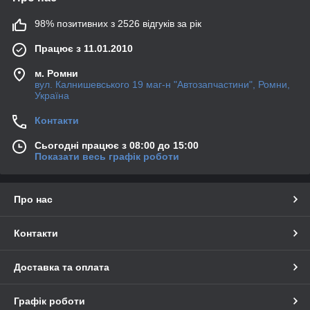
98% позитивних з 2526 відгуків за рік
Працює з 11.01.2010
м. Ромни
вул. Калнишевського 19 маг-н "Автозапчастини", Ромни,
Україна
Контакти
Сьогодні працює з 08:00 до 15:00
Показати весь графік роботи
Про нас
Контакти
Доставка та оплата
Графік роботи