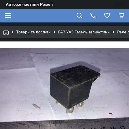
Автозапчастини Ромен
Товари та послуги
ГАЗ УАЗ Газель запчастини
Реле 