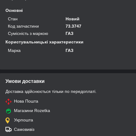
Основні
Стан
Новий
Код запчастини
73.3747
Сумісність з маркою
ГАЗ
Користувальницькі характеристики
Марка
ГАЗ
Умови доставки
Доставка здійснюється тільки по передоплаті.
Нова Пошта
Магазини Rozetka
Укрпошта
Самовивіз