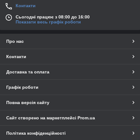
Контакти
Сьогодні працює з 08:00 до 16:00
Показати весь графік роботи
Про нас
Контакти
Доставка та оплата
Графік роботи
Повна версія сайту
Сайт створено на маркетплейсі
Prom.ua
Політика конфіденційності