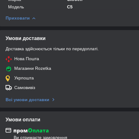
Модель
C5
Приховати
Умови доставки
Доставка здійснюється тільки по передоплаті.
Нова Пошта
Магазини Rozetka
Укрпошта
Самовивіз
Всі умови доставки
Умови оплати
Ви отримаєте замовлення