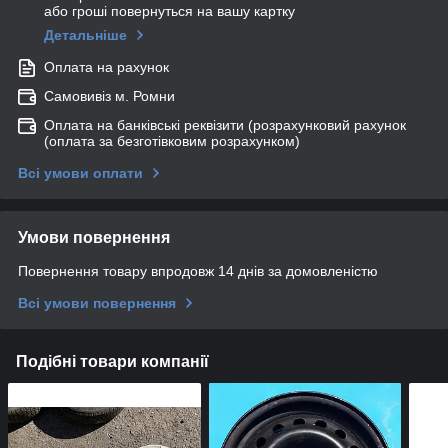
або гроші повернуться на вашу картку
Детальніше
Оплата на рахунок
Самовивіз м. Ромни
Оплата на банківські реквізити (розрахунковий рахунок
(оплата за безготівковим розрахунком)
Всі умови оплати
Умови повернення
Повернення товару впродовж 14 днів за домовленістю
Всі умови повернення
Подібні товари компанії