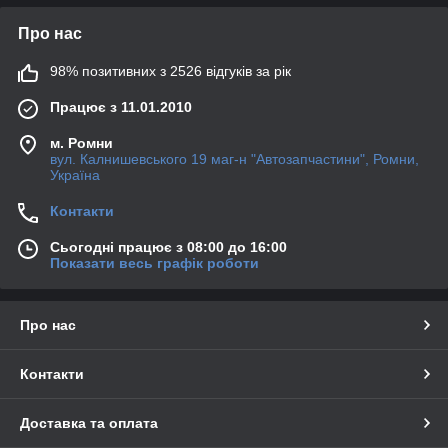
Про нас
98% позитивних з 2526 відгуків за рік
Працює з 11.01.2010
м. Ромни
вул. Калнишевського 19 маг-н "Автозапчастини", Ромни,
Україна
Контакти
Сьогодні працює з 08:00 до 16:00
Показати весь графік роботи
Про нас
Контакти
Доставка та оплата