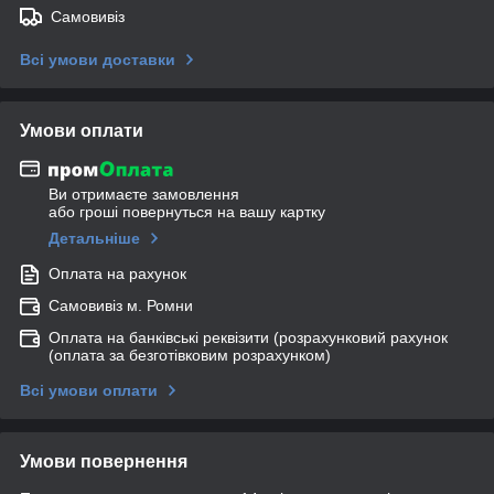
Самовивіз
Всі умови доставки
Умови оплати
Ви отримаєте замовлення
або гроші повернуться на вашу картку
Детальніше
Оплата на рахунок
Самовивіз м. Ромни
Оплата на банківські реквізити (розрахунковий рахунок
(оплата за безготівковим розрахунком)
Всі умови оплати
Умови повернення