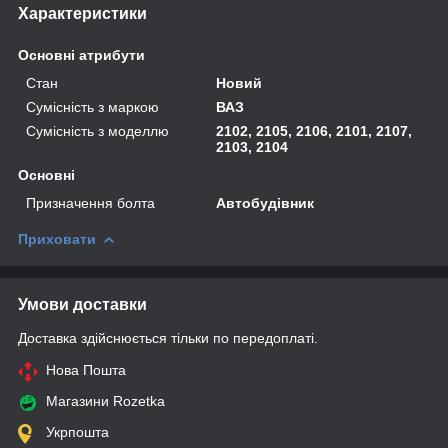
Характеристики
Основні атрибути
Стан
Новий
Сумісність з маркою
ВАЗ
Сумісність з моделлю
2102, 2105, 2106, 2101, 2107,
2103, 2104
Основні
Призначення болта
Автобудівник
Приховати
Умови доставки
Доставка здійснюється тільки по передоплаті.
Нова Пошта
Магазини Rozetka
Укрпошта