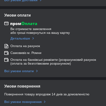
Умови оплати
Ви отримаєте замовлення
або гроші повернуться на вашу картку
Детальніше
Оплата на рахунок
Самовивіз м. Ромни
Оплата на банківські реквізити (розрахунковий рахунок
(оплата за безготівковим розрахунком)
Всі умови оплати
Умови повернення
Повернення товару впродовж 14 днів за домовленістю
Всі умови повернення