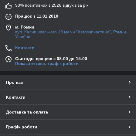
98% позитивних з 2526 відгуків за рік
Працює з 11.01.2010
м. Ромни
вул. Калнишевського 19 маг-н "Автозапчастини", Ромни,
Україна
Контакти
Сьогодні працює з 08:00 до 15:00
Показати весь графік роботи
Про нас
Контакти
Доставка та оплата
Графік роботи