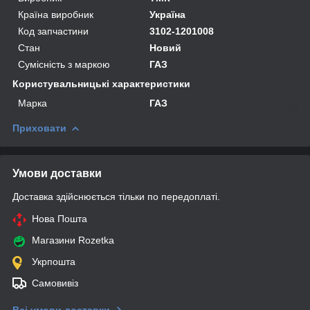
Країна виробник
Україна
Код запчастини
3102-1201008
Стан
Новий
Сумісність з маркою
ГАЗ
Користувальницькі характеристики
Марка
ГАЗ
Приховати
Умови доставки
Доставка здійснюється тільки по передоплаті.
Нова Пошта
Магазини Rozetka
Укрпошта
Самовивіз
Всі умови доставки