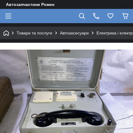
Автозапчастини Ромен
Товари та послуги
Автоаксесуари
Електрика і елект