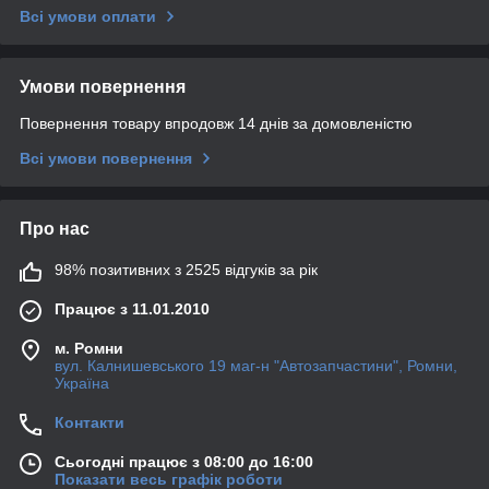
Всі умови оплати
Умови повернення
Повернення товару впродовж 14 днів за домовленістю
Всі умови повернення
Про нас
98% позитивних з 2525 відгуків за рік
Працює з 11.01.2010
м. Ромни
вул. Калнишевського 19 маг-н "Автозапчастини", Ромни,
Україна
Контакти
Сьогодні працює з 08:00 до 16:00
Показати весь графік роботи