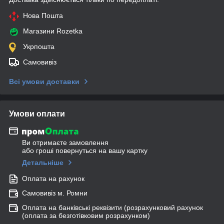
Нова Пошта
Магазини Rozetka
Укрпошта
Самовивіз
Всі умови доставки
Умови оплати
Ви отримаєте замовлення
або гроші повернуться на вашу картку
Детальніше
Оплата на рахунок
Самовивіз м. Ромни
Оплата на банківські реквізити (розрахунковий рахунок
(оплата за безготівковим розрахунком)