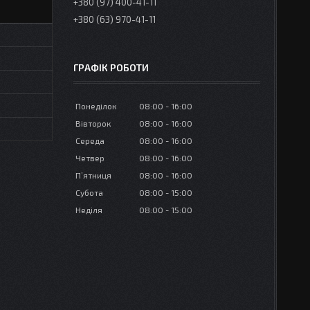
+380 (97) 400-41-11
+380 (63) 970-41-11
ГРАФІК РОБОТИ
Понеділок
08:00
16:00
Вівторок
08:00
16:00
Середа
08:00
16:00
Четвер
08:00
16:00
Пʼятниця
08:00
16:00
Субота
08:00
15:00
Неділя
08:00
15:00