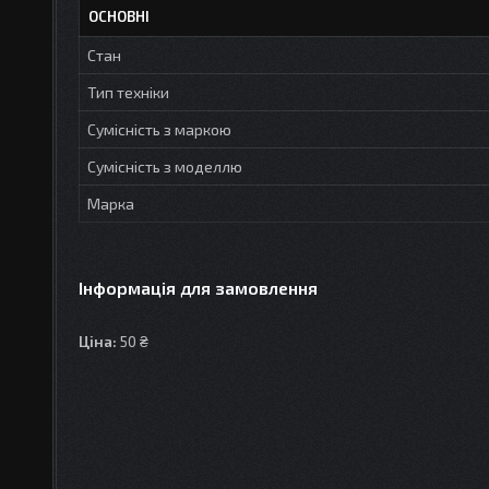
ОСНОВНІ
Стан
Тип техніки
Сумісність з маркою
Сумісність з моделлю
Марка
Інформація для замовлення
Ціна:
50 ₴