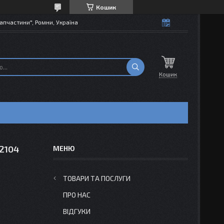
Кошик
апчастини", Ромни, Україна
Кошик
2104
ТОВАРИ ТА ПОСЛУГИ
ПРО НАС
ВІДГУКИ