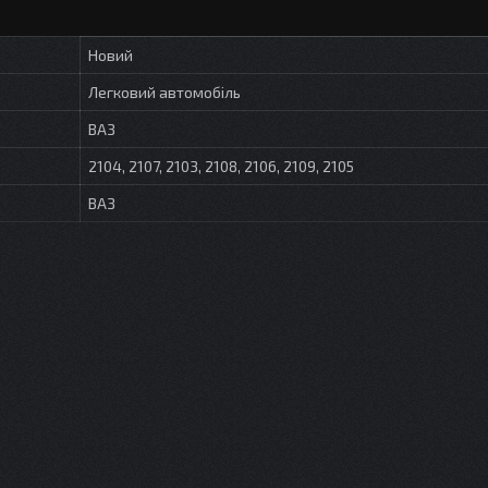
Новий
Легковий автомобіль
ВАЗ
2104, 2107, 2103, 2108, 2106, 2109, 2105
ВАЗ