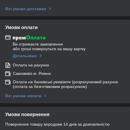
Всі умови доставки
Умови оплати
Ви отримаєте замовлення
або гроші повернуться на вашу картку
Детальніше
Оплата на рахунок
Самовивіз м. Ромни
Оплата на банківські реквізити (розрахунковий рахунок
(оплата за безготівковим розрахунком)
Всі умови оплати
Умови повернення
Повернення товару впродовж 14 днів за домовленістю