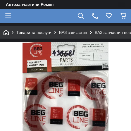
Автозапчастини Ромен
Товари та послуги
ВАЗ запчастин
ВАЗ запчастин нов