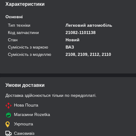
Характеристики
Основні
Тип техніки
Легковий автомобіль
Код запчастини
21082-1101138
Стан
Новий
Сумісність з маркою
ВАЗ
Сумісність з моделлю
2108, 2109, 2112, 2110
Умови доставки
Доставка здійснюється тільки по передоплаті.
Нова Пошта
Магазини Rozetka
Укрпошта
Самовивіз