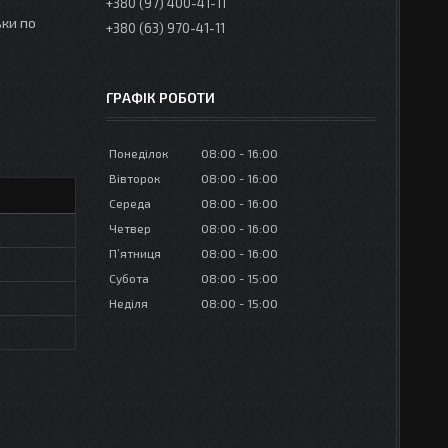
+380 (97) 400-41-11
ки по
+380 (63) 970-41-11
ГРАФІК РОБОТИ
Понеділок
08:00
16:00
Вівторок
08:00
16:00
Середа
08:00
16:00
Четвер
08:00
16:00
Пʼятниця
08:00
16:00
Субота
08:00
15:00
Неділя
08:00
15:00