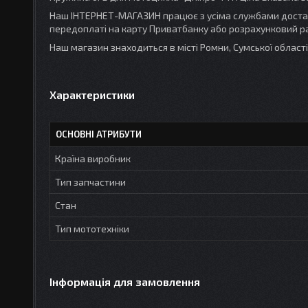
Наш ІНТЕРНЕТ-МАГАЗИН працює з усіма службами доставк
передоплаті на карту Приватбанку або розрахунковий ра
Наш магазин знаходиться в місті Ромни, Сумської облас
Характеристики
ОСНОВНІ АТРИБУТИ
Країна виробник
Тип запчастини
Стан
Тип мототехніки
Інформація для замовлення