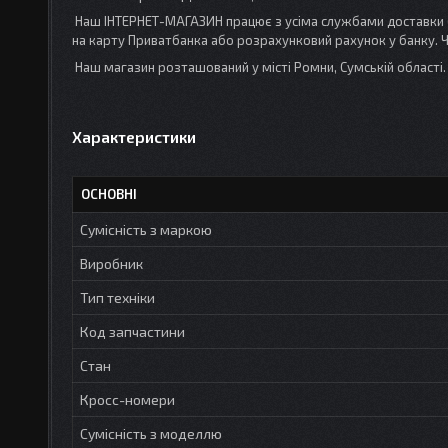
Наш ІНТЕРНЕТ-МАГАЗИН працює з усіма службами доставки (
на карту Приватбанка або розрахунковий рахунок у банку. 
Наш магазин розташований у місті Ромни, Сумській област
Характеристики
ОСНОВНІ
Сумісність з маркою
Виробник
Тип техніки
Код запчастини
Стан
Кросс-номери
Сумісність з моделлю