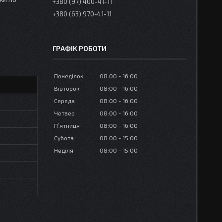
+380 (97) 400-41-11
+380 (63) 970-41-11
ГРАФІК РОБОТИ
Понеділок
08:00
16:00
Вівторок
08:00
16:00
Середа
08:00
16:00
Четвер
08:00
16:00
Пʼятниця
08:00
16:00
Субота
08:00
15:00
Неділя
08:00
15:00