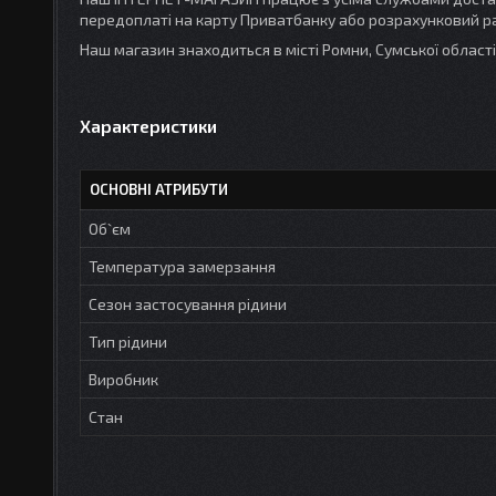
передоплаті на карту Приватбанку або розрахунковий ра
Наш магазин знаходиться в місті Ромни, Сумської облас
Характеристики
ОСНОВНІ АТРИБУТИ
Об`єм
Температура замерзання
Сезон застосування рідини
Тип рідини
Виробник
Стан