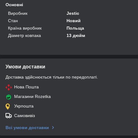
Основні
Виробник
Jestic
Стан
Новий
Країна виробник
Польща
Діаметр ковпака
13 дюйм
Умови доставки
Доставка здійснюється тільки по передоплаті.
Нова Пошта
Магазини Rozetka
Укрпошта
Самовивіз
Всі умови доставки