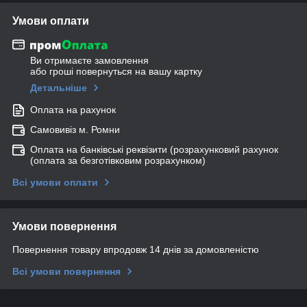
Умови оплати
Ви отримаєте замовлення
або гроші повернуться на вашу картку
Детальніше
Оплата на рахунок
Самовивіз м. Ромни
Оплата на банківські реквізити (розрахунковий рахунок
(оплата за безготівковим розрахунком)
Всі умови оплати
Умови повернення
Повернення товару впродовж 14 днів за домовленістю
Всі умови повернення