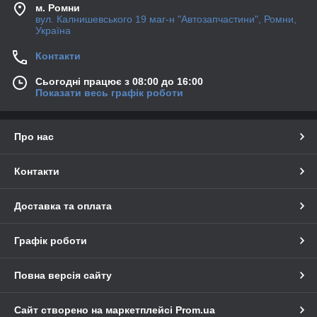
м. Ромни
вул. Калнишевського 19 маг-н "Автозапчастини", Ромни,
Україна
Контакти
Сьогодні працює з 08:00 до 16:00
Показати весь графік роботи
Про нас
Контакти
Доставка та оплата
Графік роботи
Повна версія сайту
Сайт створено на маркетплейсі
Prom.ua