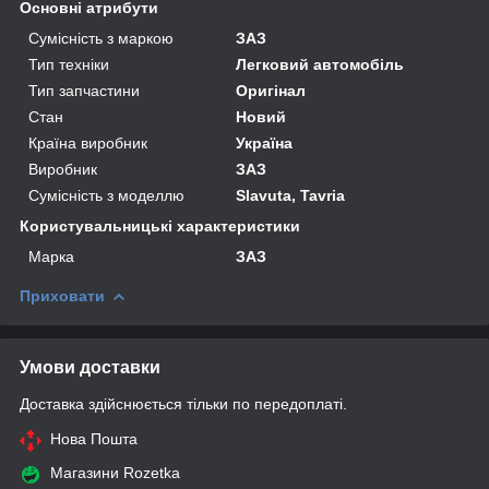
Основні атрибути
Сумісність з маркою
ЗАЗ
Тип техніки
Легковий автомобіль
Тип запчастини
Оригінал
Стан
Новий
Країна виробник
Україна
Виробник
ЗАЗ
Сумісність з моделлю
Slavuta, Tavria
Користувальницькі характеристики
Марка
ЗАЗ
Приховати
Умови доставки
Доставка здійснюється тільки по передоплаті.
Нова Пошта
Магазини Rozetka