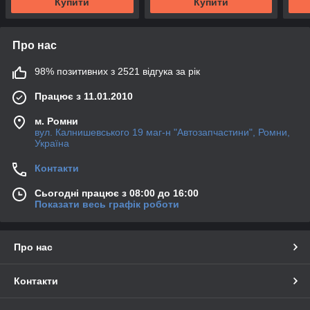
Купити
Купити
Про нас
98% позитивних з 2521 відгука за рік
Працює з 11.01.2010
м. Ромни
вул. Калнишевського 19 маг-н "Автозапчастини", Ромни,
Україна
Контакти
Сьогодні працює з 08:00 до 16:00
Показати весь графік роботи
Про нас
Контакти