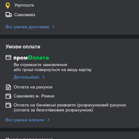
Укрпошта
Самовивіз
Всі умови доставки
Умови оплати
Ви отримаєте замовлення
або гроші повернуться на вашу картку
Детальніше
Оплата на рахунок
Самовивіз м. Ромни
Оплата на банківські реквізити (розрахунковий рахунок
(оплата за безготівковим розрахунком)
Всі умови оплати