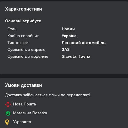
Характеристики
Основні атрибути
Стан
Новий
Країна виробник
Україна
Тип техніки
Легковий автомобіль
Сумісність з маркою
ЗАЗ
Сумісність з моделлю
Slavuta, Tavria
Умови доставки
Доставка здійснюється тільки по передоплаті.
Нова Пошта
Магазини Rozetka
Укрпошта