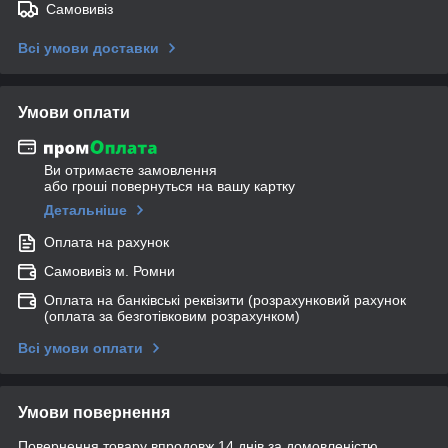
Самовивіз
Всі умови доставки
Умови оплати
Ви отримаєте замовлення
або гроші повернуться на вашу картку
Детальніше
Оплата на рахунок
Самовивіз м. Ромни
Оплата на банківські реквізити (розрахунковий рахунок
(оплата за безготівковим розрахунком)
Всі умови оплати
Умови повернення
Повернення товару впродовж 14 днів за домовленістю