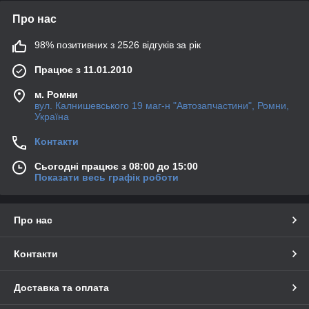
Про нас
98% позитивних з 2526 відгуків за рік
Працює з 11.01.2010
м. Ромни
вул. Калнишевського 19 маг-н "Автозапчастини", Ромни,
Україна
Контакти
Сьогодні працює з 08:00 до 15:00
Показати весь графік роботи
Про нас
Контакти
Доставка та оплата