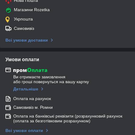
Нова Пошта
Магазини Rozetka
Укрпошта
Самовивіз
Всі умови доставки
Умови оплати
Ви отримаєте замовлення
або гроші повернуться на вашу картку
Детальніше
Оплата на рахунок
Самовивіз м. Ромни
Оплата на банківські реквізити (розрахунковий рахунок
(оплата за безготівковим розрахунком)
Всі умови оплати