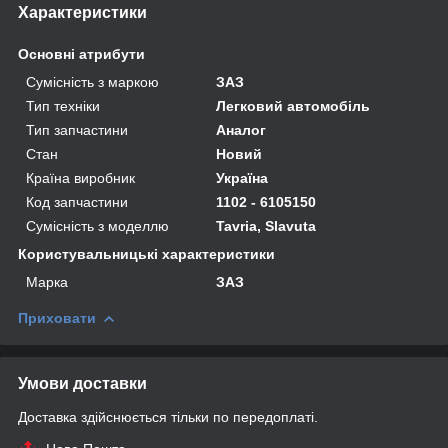
Характеристики
Основні атрибути
Сумісність з маркою
ЗАЗ
Тип техніки
Легковий автомобіль
Тип запчастини
Аналог
Стан
Новий
Країна виробник
Україна
Код запчастини
1102 - 6105150
Сумісність з моделлю
Tavria, Slavuta
Користувальницькі характеристики
Марка
ЗАЗ
Приховати
Умови доставки
Доставка здійснюється тільки по передоплаті.