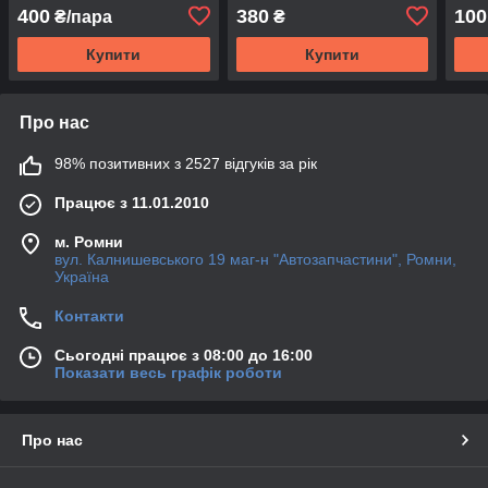
400
380
100
₴/пара
₴
Купити
Купити
Про нас
98% позитивних з 2527 відгуків за рік
Працює з 11.01.2010
м. Ромни
вул. Калнишевського 19 маг-н "Автозапчастини", Ромни,
Україна
Контакти
Сьогодні працює з 08:00 до 16:00
Показати весь графік роботи
Про нас